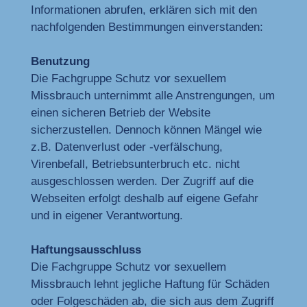
Informationen abrufen, erklären sich mit den
nachfolgenden Bestimmungen einverstanden:
Benutzung
Die Fachgruppe Schutz vor sexuellem
Missbrauch unternimmt alle Anstrengungen, um
einen sicheren Betrieb der Website
sicherzustellen. Dennoch können Mängel wie
z.B. Datenverlust oder -verfälschung,
Virenbefall, Betriebsunterbruch etc. nicht
ausgeschlossen werden. Der Zugriff auf die
Webseiten erfolgt deshalb auf eigene Gefahr
und in eigener Verantwortung.
Haftungsausschluss
Die Fachgruppe Schutz vor sexuellem
Missbrauch lehnt jegliche Haftung für Schäden
oder Folgeschäden ab, die sich aus dem Zugriff