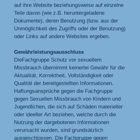
auf ihre Website beziehungsweise auf einzelne
Teile davon (wie z.B. heruntergeladene
Dokumente), deren Benutzung (bzw. aus der
Unmöglichkeit des Zugriffs oder der Benutzung)
oder Links auf andere Websites ergeben.
Gewährleistungsausschluss
DieFachgruppe Schutz vor sexuellem
Missbrauch übernimmt keinerlei Gewähr für die
Aktualität, Korrektheit, Vollständigkeit oder
Qualität der bereitgestellten Informationen.
Haftungsansprüche gegen die Fachgruppe
gegen Sexuellen Missbrauch von Kindern und
Jugendlichen, die sich auf Schäden materieller
oder ideeller Art beziehen, welche durch die
Nutzung der dargebotenen Informationen
verursacht wurden, sind grundsätzlich
ausgeschlossen. Die Fachgruppe gegen