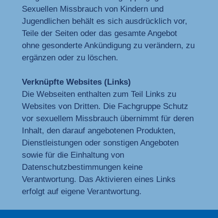
Sexuellen Missbrauch von Kindern und
Jugendlichen behält es sich ausdrücklich vor,
Teile der Seiten oder das gesamte Angebot
ohne gesonderte Ankündigung zu verändern, zu
ergänzen oder zu löschen.
Verknüpfte Websites (Links)
Die Webseiten enthalten zum Teil Links zu
Websites von Dritten. Die Fachgruppe Schutz
vor sexuellem Missbrauch übernimmt für deren
Inhalt, den darauf angebotenen Produkten,
Dienstleistungen oder sonstigen Angeboten
sowie für die Einhaltung von
Datenschutzbestimmungen keine
Verantwortung. Das Aktivieren eines Links
erfolgt auf eigene Verantwortung.