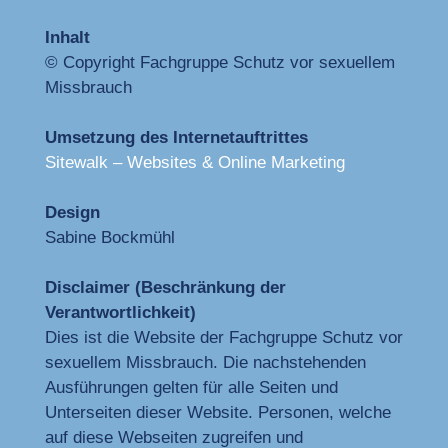
Inhalt
© Copyright Fachgruppe Schutz vor sexuellem
Missbrauch
Umsetzung des Internetauftrittes
Sitewalk – Websites & Online Marketing
Design
Sabine Bockmühl
Disclaimer (Beschränkung der
Verantwortlichkeit)
Dies ist die Website der Fachgruppe Schutz vor
sexuellem Missbrauch. Die nachstehenden
Ausführungen gelten für alle Seiten und
Unterseiten dieser Website. Personen, welche
auf diese Webseiten zugreifen und